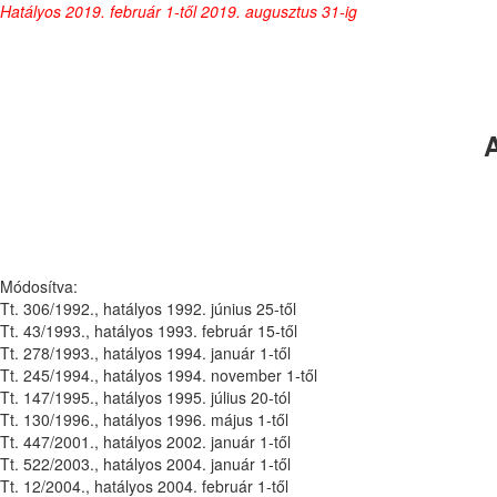
Hatályos 2019. február 1-től 2019. augusztus 31-ig
Módosítva:
Tt. 306/1992., hatályos 1992. június 25-től
Tt. 43/1993., hatályos 1993. február 15-től
Tt. 278/1993., hatályos 1994. január 1-től
Tt. 245/1994., hatályos 1994. november 1-től
Tt. 147/1995., hatályos 1995. július 20-tól
Tt. 130/1996., hatályos 1996. május 1-től
Tt. 447/2001., hatályos 2002. január 1-től
Tt. 522/2003., hatályos 2004. január 1-től
Tt. 12/2004., hatályos 2004. február 1-től