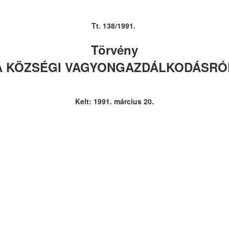
Tt. 138/1991.
Törvény
A KÖZSÉGI VAGYONGAZDÁLKODÁSRÓ
Kelt: 1991. március 20.