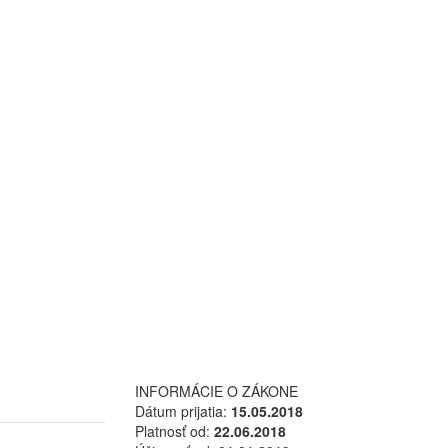
INFORMÁCIE O ZÁKONE
Dátum prijatia:
15.05.2018
Platnosť od:
22.06.2018