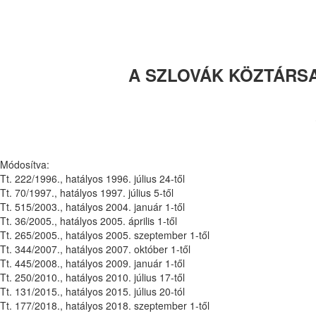
A SZLOVÁK KÖZTÁR
Módosítva:
Tt. 222/1996., hatályos 1996. július 24-től
Tt. 70/1997., hatályos 1997. július 5-től
Tt. 515/2003., hatályos 2004. január 1-től
Tt. 36/2005., hatályos 2005. április 1-től
Tt. 265/2005., hatályos 2005. szeptember 1-től
Tt. 344/2007., hatályos 2007. október 1-től
Tt. 445/2008., hatályos 2009. január 1-től
Tt. 250/2010., hatályos 2010. július 17-től
Tt. 131/2015., hatályos 2015. július 20-tól
Tt. 177/2018., hatályos 2018. szeptember 1-től