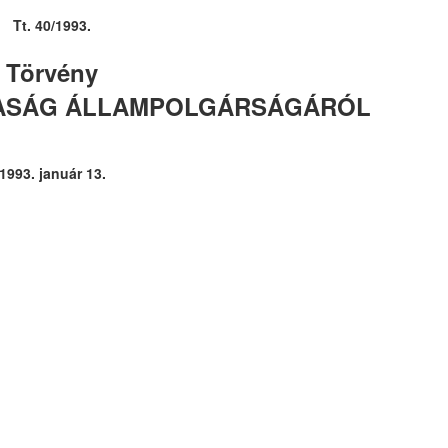
Tt. 40/1993.
Törvény
SASÁG ÁLLAMPOLGÁRSÁGÁRÓL
1993. január 13.