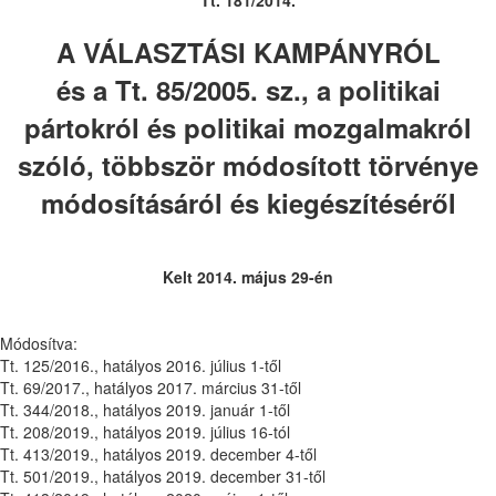
Tt. 181/2014.
A VÁLASZTÁSI KAMPÁNYRÓL
és a Tt. 85/2005. sz., a politikai
pártokról és politikai mozgalmakról
szóló, többször módosított törvénye
módosításáról és kiegészítéséről
Kelt 2014. május 29-én
Módosítva:
Tt. 125/2016., hatályos 2016. július 1-től
Tt. 69/2017., hatályos 2017. március 31-től
Tt. 344/2018., hatályos 2019. január 1-től
Tt. 208/2019., hatályos 2019. július 16-tól
Tt. 413/2019., hatályos 2019. december 4-től
Tt. 501/2019., hatályos 2019. december 31-től